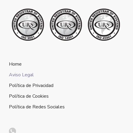
Home
Aviso Legal
Política de Privacidad
Política de Cookies
Política de Redes Sociales