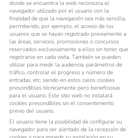
donde se encuentra la web reconozca el
navegador utilizado por el usuario con la
finalidad de que la navegación sea más sencilla,
permitiendo, por ejemplo, el acceso de los
usuarios que se hayan registrado previamente a
las áreas, servicios, promociones o concursos
reservados exclusivamente a ellos sin tener que
registrarse en cada visita. También se pueden
utilizar para medir la audiencia, parámetros de
tráfico, controlar el progreso y número de
entradas, etc, siendo en estos casos cookies
prescindibles técnicamente pero beneficiosas
para el usuario. Este sitio web no instalará
cookies prescindibles sin el consentimiento
previo del usuario.
El usuario tiene la posibilidad de configurar su
navegador para ser alertado de la recepción de
cookies y para impedir su instalación en su