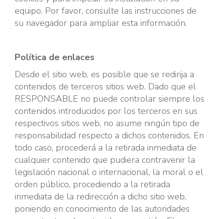
equipo. Por favor, consulte las instrucciones de
su navegador para ampliar esta información.
Política de enlaces
Desde el sitio web, es posible que se redirija a
contenidos de terceros sitios web. Dado que el
RESPONSABLE no puede controlar siempre los
contenidos introducidos por los terceros en sus
respectivos sitios web, no asume ningún tipo de
responsabilidad respecto a dichos contenidos. En
todo caso, procederá a la retirada inmediata de
cualquier contenido que pudiera contravenir la
legislación nacional o internacional, la moral o el
orden público, procediendo a la retirada
inmediata de la redirección a dicho sitio web,
poniendo en conocimiento de las autoridades