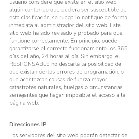
usuario considere que existe en el sitio web
algún contenido que pudiera ser susceptible de
esta clasificación, se ruega lo notifique de forma
inmediata al administrador del sitio web. Este
sitio web ha sido revisado y probado para que
funcione correctamente. En principio, puede
garantizarse el correcto funcionamiento los 365
días del año, 24 horas al día. Sin embargo, el
RESPONSABLE no descarta la posibilidad de
que existan ciertos errores de programación, o
que acontezcan causas de fuerza mayor,
catástrofes naturales, huelgas o circunstancias
semejantes que hagan imposible el acceso a la
página web.
Direcciones IP
Los servidores del sitio web podrán detectar de