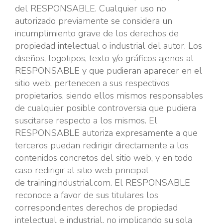
del RESPONSABLE. Cualquier uso no
autorizado previamente se considera un
incumplimiento grave de los derechos de
propiedad intelectual o industrial del autor. Los
diseños, logotipos, texto y/o gráficos ajenos al
RESPONSABLE y que pudieran aparecer en el
sitio web, pertenecen a sus respectivos
propietarios, siendo ellos mismos responsables
de cualquier posible controversia que pudiera
suscitarse respecto a los mismos. El
RESPONSABLE autoriza expresamente a que
terceros puedan redirigir directamente a los
contenidos concretos del sitio web, y en todo
caso redirigir al sitio web principal
de trainingindustrial.com. El RESPONSABLE
reconoce a favor de sus titulares los
correspondientes derechos de propiedad
intelectual e industrial, no implicando su sola