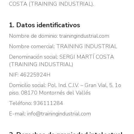
COSTA (TRAINING INDUSTRIAL).
1. Datos identificativos
Nombre de dominio: trainingindustrial.com
Nombre comercial: TRAINING INDUSTRIAL
Denominación social: SERGI MARTÍ COSTA
(TRAINING INDUSTRIAL)
NIF: 46225924H
Domicilio social: Pol. Ind. C.I.V. – Gran Vial, 5, 1o
piso, 08170 Montornés del Vallés
Teléfono: 936111284
E-mail: info@trainingindustrial.com