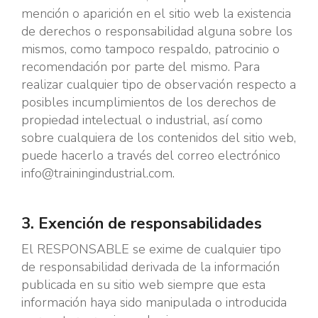
mención o aparición en el sitio web la existencia
de derechos o responsabilidad alguna sobre los
mismos, como tampoco respaldo, patrocinio o
recomendación por parte del mismo. Para
realizar cualquier tipo de observación respecto a
posibles incumplimientos de los derechos de
propiedad intelectual o industrial, así como
sobre cualquiera de los contenidos del sitio web,
puede hacerlo a través del correo electrónico
info@trainingindustrial.com.
3. Exención de responsabilidades
El RESPONSABLE se exime de cualquier tipo
de responsabilidad derivada de la información
publicada en su sitio web siempre que esta
información haya sido manipulada o introducida