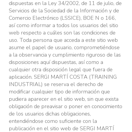
dispuestas en la Ley 34/2002, de 11 de julio, de
Servicios de la Sociedad de la Información y de
Comercio Electrónico (LSSICE), BOE N o 166,
así como informar a todos los usuarios del sitio
web respecto a cuáles son las condiciones de
uso. Toda persona que acceda a este sitio web
asume el papel de usuario, comprometiéndose
a la observancia y cumplimiento riguroso de las
disposiciones aquí dispuestas, así como a
cualquier otra disposición legal que fuera de
aplicación. SERGI MARTÍ COSTA (TRAINING
INDUSTRIAL) se reserva el derecho de
modificar cualquier tipo de información que
pudiera aparecer en el sitio web, sin que exista
obligación de preavisar o poner en conocimiento
de los usuarios dichas obligaciones,
entendiéndose como suficiente con la
publicación en el sitio web de SERGI MARTÍ