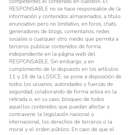
competentes el contenido en cuestión. El
RESPONSABLE no se hace responsable de la
información y contenidos almacenados, a título
enunciativo pero no limitativo, en foros, chats,
generadores de blogs, comentarios, redes
sociales o cualquier otro medio que permita a
terceros publicar contenidos de forma
independiente en la página web del
RESPONSABLE. Sin embargo, y en
cumplimiento de lo dispuesto en los artículos
11 y 16 de la LSSICE, se pone a disposición de
todos los usuarios, autoridades y fuerzas de
seguridad, colaborando de forma activa en la
retirada o, en su caso, bloqueo de todos
aquellos contenidos que puedan afectar o
contravenir la legislación nacional o
internacional, los derechos de terceros o la
moral y el orden público. En caso de que el