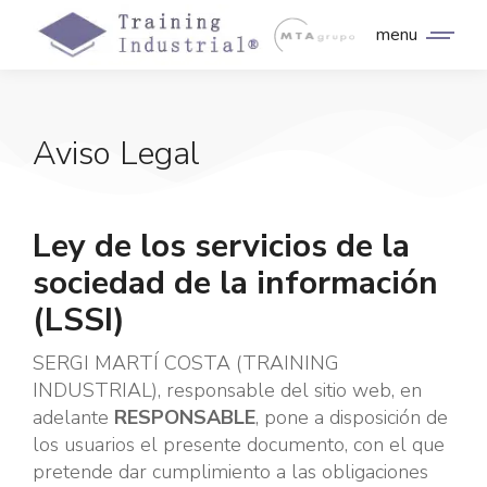
menu
Aviso Legal
Ley de los servicios de la
sociedad de la información
(LSSI)
SERGI MARTÍ COSTA (TRAINING
INDUSTRIAL), responsable del sitio web, en
adelante
RESPONSABLE
, pone a disposición de
los usuarios el presente documento, con el que
pretende dar cumplimiento a las obligaciones