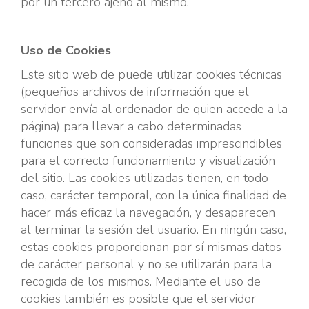
por un tercero ajeno al mismo.
Uso de Cookies
Este sitio web de puede utilizar cookies técnicas
(pequeños archivos de información que el
servidor envía al ordenador de quien accede a la
página) para llevar a cabo determinadas
funciones que son consideradas imprescindibles
para el correcto funcionamiento y visualización
del sitio. Las cookies utilizadas tienen, en todo
caso, carácter temporal, con la única finalidad de
hacer más eficaz la navegación, y desaparecen
al terminar la sesión del usuario. En ningún caso,
estas cookies proporcionan por sí mismas datos
de carácter personal y no se utilizarán para la
recogida de los mismos. Mediante el uso de
cookies también es posible que el servidor