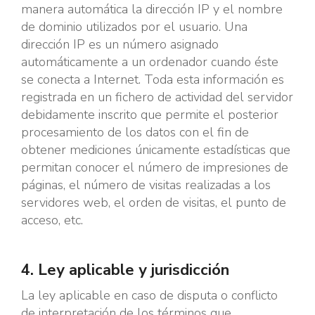
manera automática la dirección IP y el nombre
de dominio utilizados por el usuario. Una
dirección IP es un número asignado
automáticamente a un ordenador cuando éste
se conecta a Internet. Toda esta información es
registrada en un fichero de actividad del servidor
debidamente inscrito que permite el posterior
procesamiento de los datos con el fin de
obtener mediciones únicamente estadísticas que
permitan conocer el número de impresiones de
páginas, el número de visitas realizadas a los
servidores web, el orden de visitas, el punto de
acceso, etc.
4. Ley aplicable y jurisdicción
La ley aplicable en caso de disputa o conflicto
de interpretación de los términos que