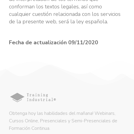
conforman los textos legales, así como
cualquier cuestión relacionada con los servicios
de la presente web, será la ley española.
Fecha de actualización 09/11/2020
Obtenga hoy las habilidades del mañana! Webinars,
Cursos Online, Presenciales y Semi-Presenciales de
Formación Continua.