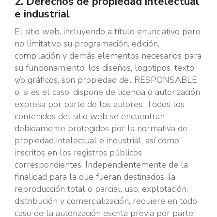
2. Derechos de propiedad intelectual
e industrial
El sitio web, incluyendo a título enunciativo pero
no limitativo su programación, edición,
compilación y demás elementos necesarios para
su funcionamiento, los diseños, logotipos, texto
y/o gráficos, son propiedad del RESPONSABLE
o, si es el caso, dispone de licencia o autorización
expresa por parte de los autores. Todos los
contenidos del sitio web se encuentran
debidamente protegidos por la normativa de
propiedad intelectual e industrial, así como
inscritos en los registros públicos
correspondientes. Independientemente de la
finalidad para la que fueran destinados, la
reproducción total o parcial, uso, explotación,
distribución y comercialización, requiere en todo
caso de la autorización escrita previa por parte