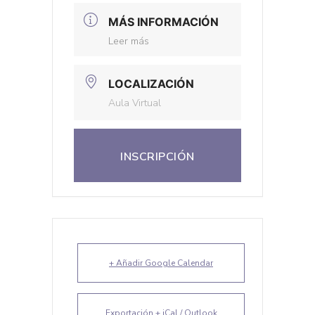
MÁS INFORMACIÓN
Leer más
LOCALIZACIÓN
Aula Virtual
INSCRIPCIÓN
+ Añadir Google Calendar
Exportación + iCal / Outlook