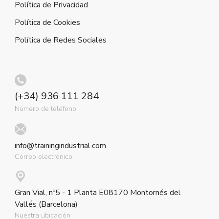
Política de Privacidad
Política de Cookies
Política de Redes Sociales
(+34) 936 111 284
Número de teléfono
info@trainingindustrial.com
Correo electrónico
Gran Vial, nº5 - 1 Planta E08170 Montornés del
Vallés (Barcelona)
Nuestra ubicación