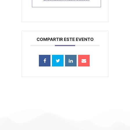
COMPARTIR ESTE EVENTO