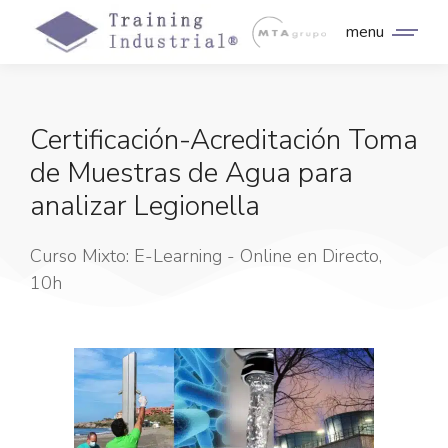
menu
Certificación-Acreditación Toma
de Muestras de Agua para
analizar Legionella
Curso Mixto: E-Learning - Online en Directo,
10h