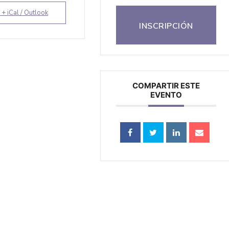
 + iCal / Outlook
INSCRIPCIÓN
COMPARTIR ESTE
EVENTO