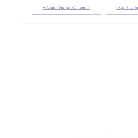
+ Añadir Google Calendar
Exportación