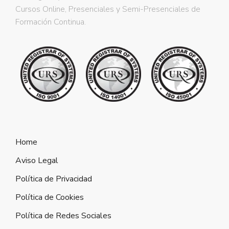
Cursos Online, Presenciales y Semi-Presenciales de
Formación Continua.
Home
Aviso Legal
Política de Privacidad
Política de Cookies
Política de Redes Sociales