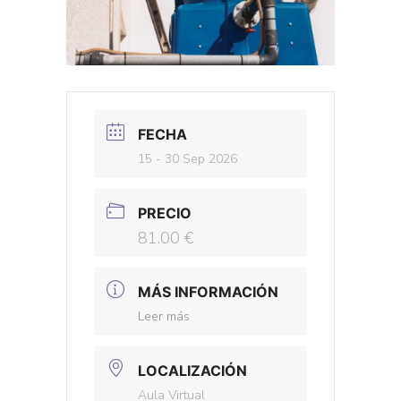
FECHA
15 - 30 Sep 2026
PRECIO
81.00 €
MÁS INFORMACIÓN
Leer más
LOCALIZACIÓN
Aula Virtual