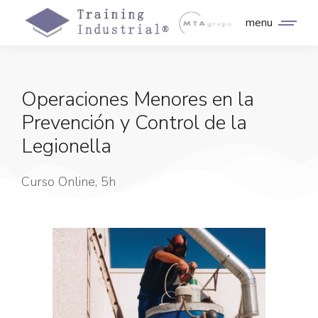
menu
Operaciones Menores en la
Prevención y Control de la
Legionella
Curso Online, 5h