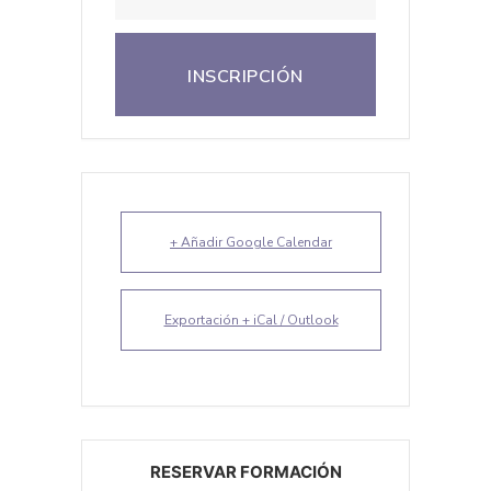
INSCRIPCIÓN
+ Añadir Google Calendar
Exportación + iCal / Outlook
RESERVAR FORMACIÓN