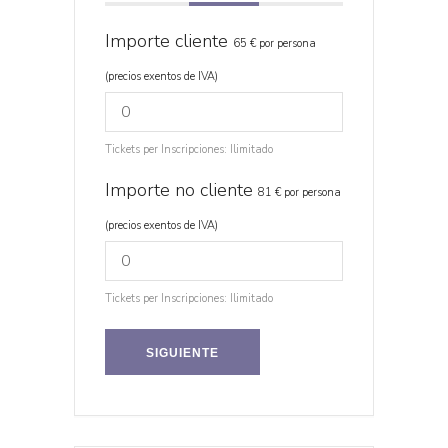
Importe cliente
65 € por persona
(precios exentos de IVA)
Tickets per Inscripciones:
Ilimitado
Importe no cliente
81 € por persona
(precios exentos de IVA)
Tickets per Inscripciones:
Ilimitado
SIGUIENTE