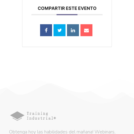
COMPARTIR ESTE EVENTO
Obtenga hoy las habilidades del mañana! Webinars,