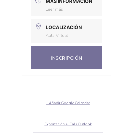
MÁS INFORMACIÓN
Leer más
LOCALIZACIÓN
Aula Virtual
INSCRIPCIÓN
+ Añadir Google Calendar
Exportación + iCal / Outlook