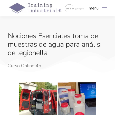
menu
Nociones Esenciales toma de
muestras de agua para análisi
de legionella
Curso Online 4h