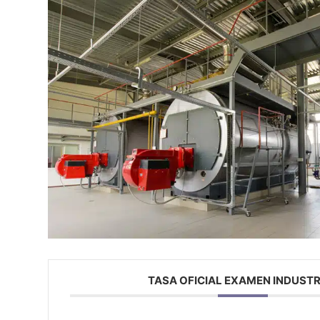
TASA OFICIAL EXAMEN INDUSTR