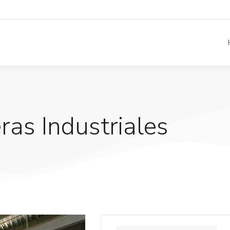
as Industriales