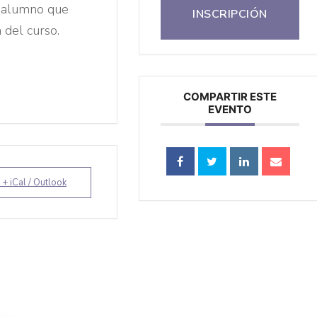
 alumno que
INSCRIPCIÓN
del curso.
COMPARTIR ESTE
EVENTO
 + iCal / Outlook