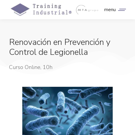
menu
Renovación en Prevención y
Control de Legionella
Curso Online, 10h