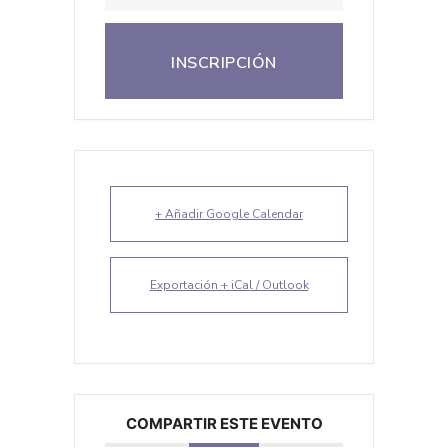
INSCRIPCIÓN
+ Añadir Google Calendar
Exportación + iCal / Outlook
COMPARTIR ESTE EVENTO