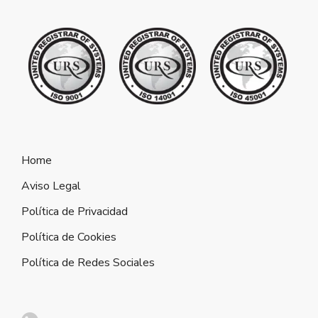
Home
Aviso Legal
Política de Privacidad
Política de Cookies
Política de Redes Sociales