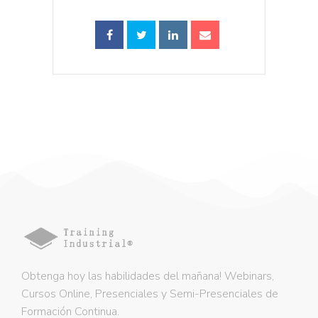
Obtenga hoy las habilidades del mañana! Webinars,
Cursos Online, Presenciales y Semi-Presenciales de
Formación Continua.