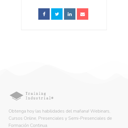
Obtenga hoy las habilidades del mañana! Webinars,
Cursos Online, Presenciales y Semi-Presenciales de
Formación Continua.