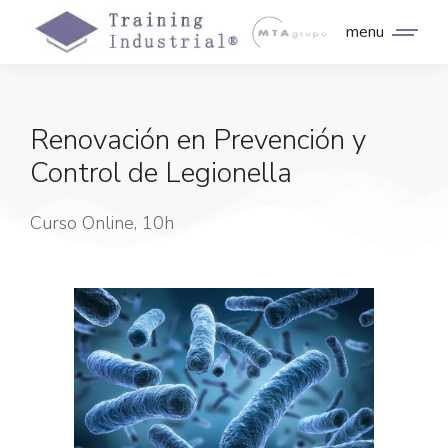
menu
Renovación en Prevención y
Control de Legionella
Curso Online, 10h