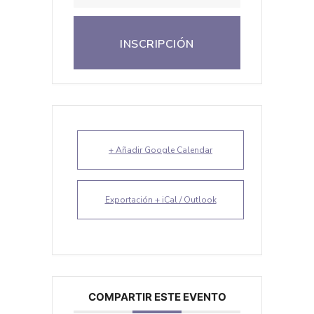
INSCRIPCIÓN
+ Añadir Google Calendar
Exportación + iCal / Outlook
COMPARTIR ESTE EVENTO