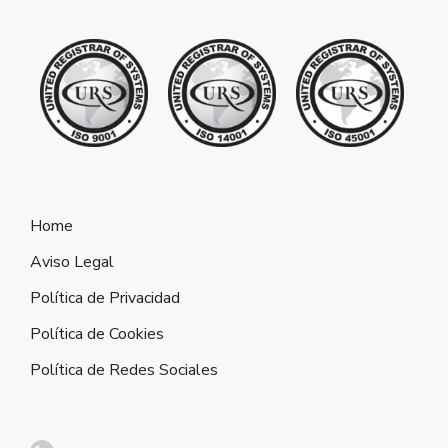
Home
Aviso Legal
Política de Privacidad
Política de Cookies
Política de Redes Sociales