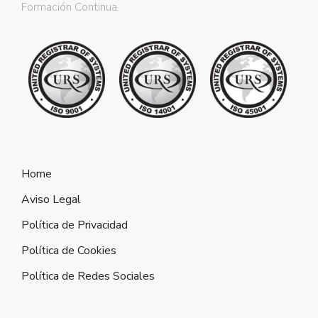
Formación Continua.
Home
Aviso Legal
Política de Privacidad
Política de Cookies
Política de Redes Sociales