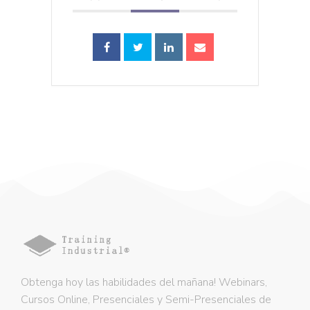
Obtenga hoy las habilidades del mañana! Webinars,
Cursos Online, Presenciales y Semi-Presenciales de