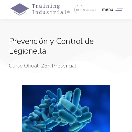
menu
Prevención y Control de
Legionella
Curso Oficial, 25h Presencial