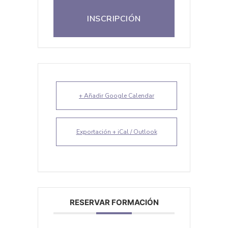
INSCRIPCIÓN
+ Añadir Google Calendar
Exportación + iCal / Outlook
RESERVAR FORMACIÓN