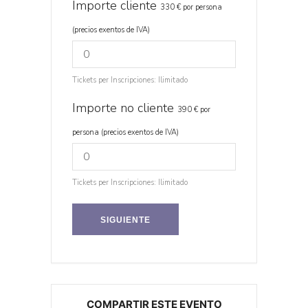
Importe cliente
330 € por persona
(precios exentos de IVA)
Tickets per Inscripciones:
Ilimitado
Importe no cliente
390 € por
persona (precios exentos de IVA)
Tickets per Inscripciones:
Ilimitado
SIGUIENTE
COMPARTIR ESTE EVENTO